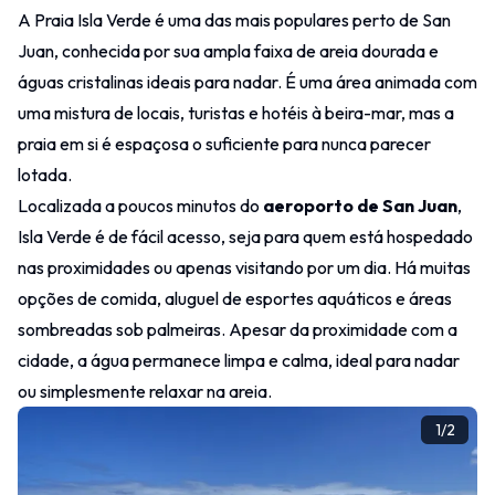
A Praia Isla Verde é uma das mais populares perto de San
Juan, conhecida por sua ampla faixa de areia dourada e
águas cristalinas ideais para nadar. É uma área animada com
uma mistura de locais, turistas e hotéis à beira-mar, mas a
praia em si é espaçosa o suficiente para nunca parecer
lotada.
Localizada a poucos minutos do
aeroporto de San Juan
,
Isla Verde é de fácil acesso, seja para quem está hospedado
nas proximidades ou apenas visitando por um dia. Há muitas
opções de comida, aluguel de esportes aquáticos e áreas
sombreadas sob palmeiras. Apesar da proximidade com a
cidade, a água permanece limpa e calma, ideal para nadar
ou simplesmente relaxar na areia.
1
/
2