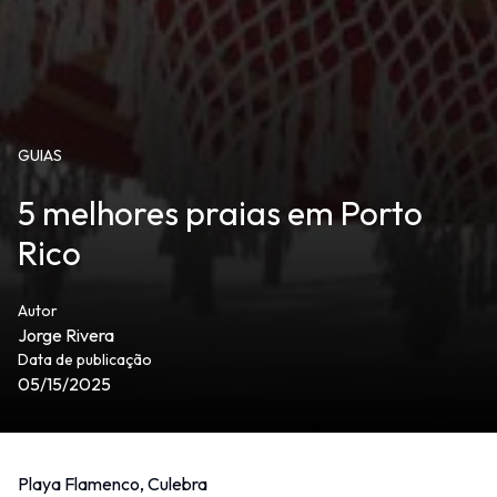
GUIAS
5 melhores praias em Porto
Rico
Autor
Jorge Rivera
Data de publicação
05/15/2025
Playa Flamenco, Culebra