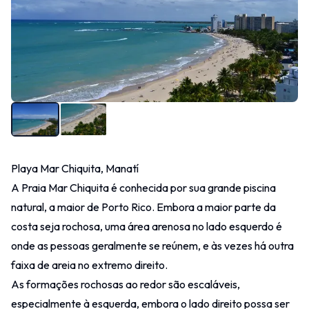
Playa Mar Chiquita, Manatí
A Praia Mar Chiquita é conhecida por sua grande piscina
natural, a maior de Porto Rico. Embora a maior parte da
costa seja rochosa, uma área arenosa no lado esquerdo é
onde as pessoas geralmente se reúnem, e às vezes há outra
faixa de areia no extremo direito.
As formações rochosas ao redor são escaláveis,
especialmente à esquerda, embora o lado direito possa ser