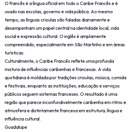
O francês é a língua oficial em todo o Caribe Francês e é
usado nas escolas, governo e vida pública. Ao mesmo
tempo, as línguas crioulas são faladas diariamente e
desempenham um papel central na identidade local, vida
social e expressão cultural. O inglês é amplamente
compreendido, especialmente em São Martinho e em áreas
turísticas.
Culturalmente, o Caribe Francês reflete uma profunda
mistura de influências caribenhas e francesas. A vida
quotidiana é moldada por tradições crioulas, música, comida
e festivais, enquanto as instituições, educação e serviços
públicos seguem sistemas franceses. O resultado é uma
região que parece inconfundivelmente caribenha em ritmo e
atmosfera e distintamente francesa em estrutura, língua e
influência cultural.
Guadalupe