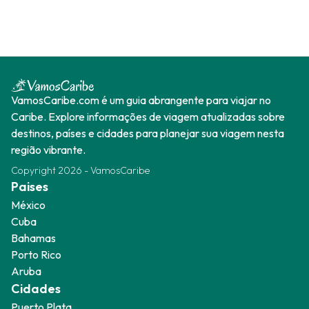
VamosCaribe.com é um guia abrangente para viajar no
Caribe. Explore informações de viagem atualizadas sobre
destinos, países e cidades para planejar sua viagem nesta
região vibrante.
Copyright
2026
-
VamosCaribe
Paises
México
Cuba
Bahamas
Porto Rico
Aruba
Cidades
Puerto Plata