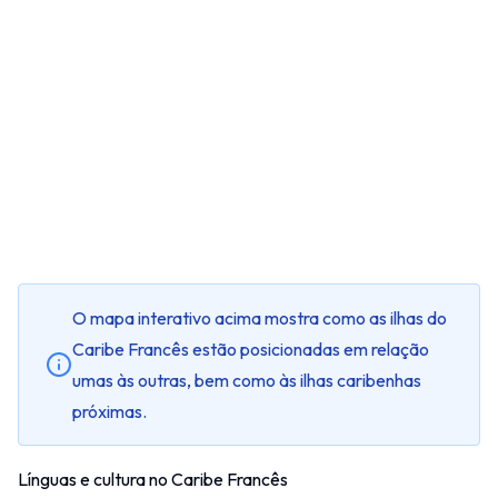
O mapa interativo acima mostra como as ilhas do
Caribe Francês estão posicionadas em relação
umas às outras, bem como às ilhas caribenhas
próximas.
Línguas e cultura no Caribe Francês