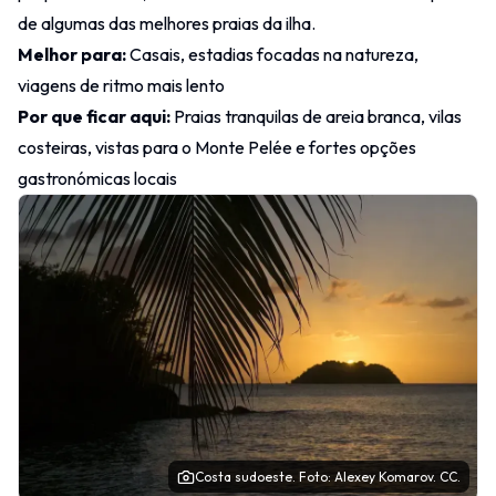
de algumas das melhores praias da ilha.
Melhor para:
Casais, estadias focadas na natureza,
viagens de ritmo mais lento
Por que ficar aqui:
Praias tranquilas de areia branca, vilas
costeiras, vistas para o Monte Pelée e fortes opções
gastronómicas locais
Costa sudoeste.
Foto
: Alexey Komarov.
CC.