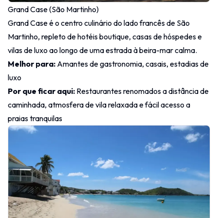
Grand Case (São Martinho)
Grand Case é o centro culinário do lado francês de São
Martinho, repleto de hotéis boutique, casas de hóspedes e
vilas de luxo ao longo de uma estrada à beira-mar calma.
Melhor para:
Amantes de gastronomia, casais, estadias de
luxo
Por que ficar aqui:
Restaurantes renomados a distância de
caminhada, atmosfera de vila relaxada e fácil acesso a
praias tranquilas