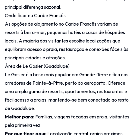
principal diferença sazonal.
Onde ficar no Caribe Francês
As opções de alojamento no Caribe Francês variam de
resorts à beira-mar, pequenos hotéis a casas de hóspedes
locais. A maioria dos visitantes escolhe localizações que
equilibram acesso à praia, restauração e conexões fáceis às
principais cidades e atrações.
Área de Le Gosier (Guadalupe)
Le Gosier é a base mais popular em Grande-Terre e fica nos
arredores de Pointe-à-Pitre, perto do aeroporto. Oferece
uma ampla gama de resorts, apartamentos, restaurantes e
fácil acesso a praias, mantendo-se bem conectado ao resto
de Guadalupe.
Melhor para:
Famílias, viagens focadas em praia, visitantes
pela primeira vez
Por que ficar aqui:
Localização central, praias próximas,