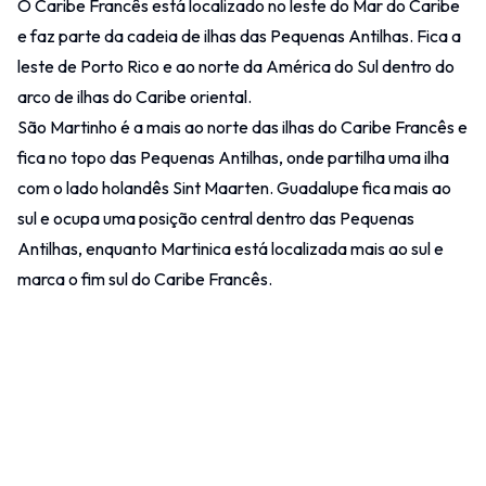
O Caribe Francês está localizado no leste do Mar do Caribe
e faz parte da cadeia de ilhas das
Pequenas Antilhas
. Fica a
leste de Porto Rico e ao norte da América do Sul dentro do
arco de ilhas do Caribe oriental.
São Martinho é a mais ao norte das ilhas do Caribe Francês e
fica no topo das Pequenas Antilhas, onde partilha uma ilha
com o lado holandês Sint Maarten.
Guadalupe
fica mais ao
sul e ocupa uma posição central dentro das Pequenas
Antilhas, enquanto
Martinica
está localizada mais ao sul e
marca o fim sul do Caribe Francês.