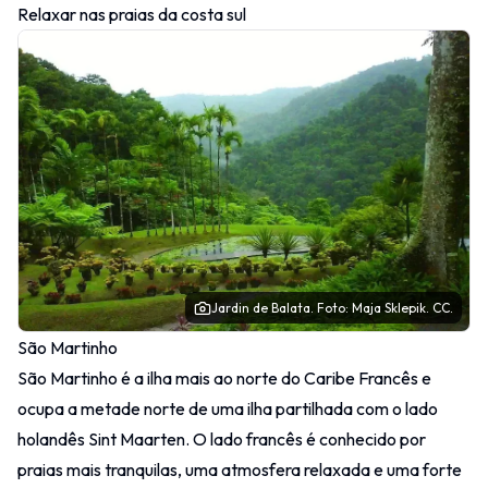
Relaxar nas praias da costa sul
Jardin de Balata.
Foto
: Maja Sklepik.
CC
.
São Martinho
São Martinho é a ilha mais ao norte do Caribe Francês e
ocupa a metade norte de uma ilha partilhada com o lado
holandês Sint Maarten. O lado francês é conhecido por
praias mais tranquilas, uma atmosfera relaxada e uma forte