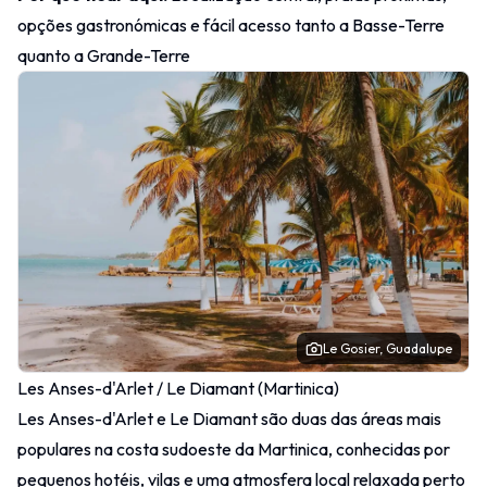
opções gastronómicas e fácil acesso tanto a Basse-Terre
quanto a Grande-Terre
Le Gosier, Guadalupe
Les Anses-d'Arlet / Le Diamant (Martinica)
Les Anses-d'Arlet e Le Diamant são duas das áreas mais
populares na costa sudoeste da Martinica, conhecidas por
pequenos hotéis, vilas e uma atmosfera local relaxada perto