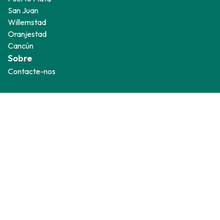
San Juan
Willemstad
Oranjestad
Cancún
Sobre
Contacte-nos