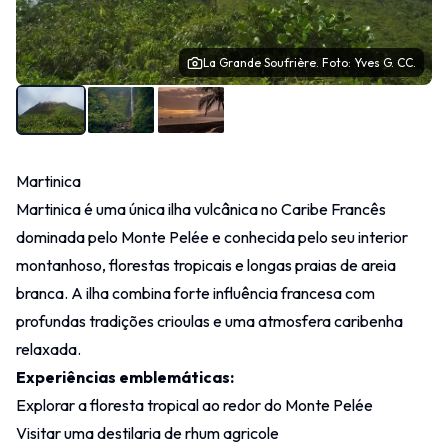
La Grande Soufrière.
Foto
: Yves G.
CC.
Martinica
Martinica é uma única ilha vulcânica no Caribe Francês
dominada pelo Monte Pelée e conhecida pelo seu interior
montanhoso, florestas tropicais e longas praias de areia
branca. A ilha combina forte influência francesa com
profundas tradições crioulas e uma atmosfera caribenha
relaxada.
Experiências emblemáticas:
Explorar a floresta tropical ao redor do Monte Pelée
Visitar uma destilaria de rhum agricole