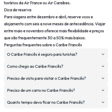
horários da Air France ou Air Caraïbes.
Dica de reserva
Para viagens entre dezembro e abril, reserve voos e
alojamento com seis a nove meses de antecedência. Viajar
entre maio e novembro oferece mais flexibilidade e preços
que são frequentemente 30 a 50% mais baixos.
Perguntas frequentes sobre o Caribe Francês
O Caribe Francês é seguro para turistas?
Como chego ao Caribe Francês?
Preciso de visto para visitar o Caribe Francês?
Preciso de um carro no Caribe Francês?
Quanto tempo devo ficar no Caribe Francês?