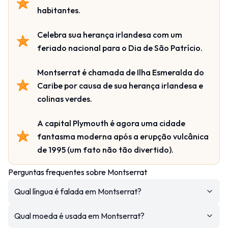
habitantes.
Celebra sua herança irlandesa com um
feriado nacional para o Dia de São Patrício.
Montserrat é chamada de Ilha Esmeralda do
Caribe por causa de sua herança irlandesa e
colinas verdes.
A capital Plymouth é agora uma cidade
fantasma moderna após a erupção vulcânica
de 1995 (um fato não tão divertido).
Perguntas frequentes sobre Montserrat
Qual língua é falada em Montserrat?
Qual moeda é usada em Montserrat?