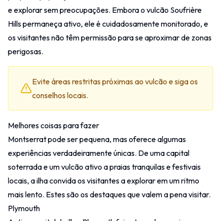
e explorar sem preocupações. Embora o vulcão Soufrière
Hills permaneça ativo, ele é cuidadosamente monitorado, e
os visitantes não têm permissão para se aproximar de zonas
perigosas.
Evite áreas restritas próximas ao vulcão e siga os
conselhos locais.
Melhores coisas para fazer
Montserrat pode ser pequena, mas oferece algumas
experiências verdadeiramente únicas. De uma capital
soterrada e um vulcão ativo a praias tranquilas e festivais
locais, a ilha convida os visitantes a explorar em um ritmo
mais lento. Estes são os destaques que valem a pena visitar.
Plymouth