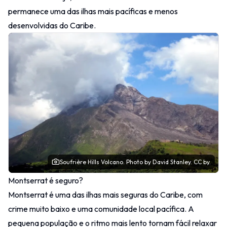
permanece uma das ilhas mais pacíficas e menos
desenvolvidas do Caribe.
Soufrière Hills Volcano.
Photo
by David Stanley.
CC by.
Montserrat é seguro?
Montserrat é uma das ilhas mais seguras do Caribe, com
crime muito baixo e uma comunidade local pacífica. A
pequena população e o ritmo mais lento tornam fácil relaxar