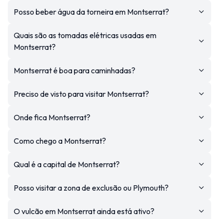
Posso beber água da torneira em Montserrat?
Quais são as tomadas elétricas usadas em
Montserrat?
Montserrat é boa para caminhadas?
Preciso de visto para visitar Montserrat?
Onde fica Montserrat?
Como chego a Montserrat?
Qual é a capital de Montserrat?
Posso visitar a zona de exclusão ou Plymouth?
O vulcão em Montserrat ainda está ativo?