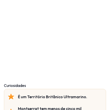
Curiosidades
É um Território Britânico Ultramarino.
Montserrat tem menos de cinco mil