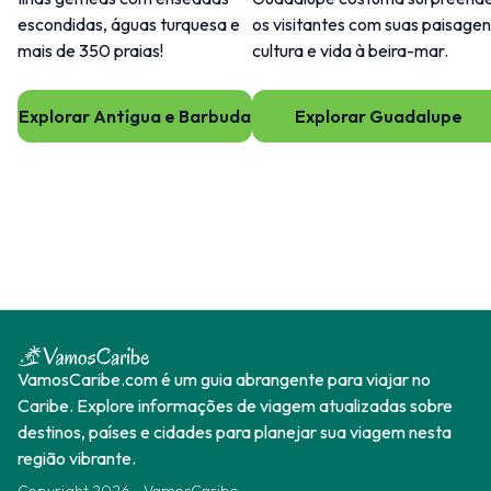
escondidas, águas turquesa e
os visitantes com suas paisagen
mais de 350 praias!
cultura e vida à beira-mar.
Explorar Antígua e Barbuda
Explorar Guadalupe
VamosCaribe.com é um guia abrangente para viajar no
Caribe. Explore informações de viagem atualizadas sobre
destinos, países e cidades para planejar sua viagem nesta
região vibrante.