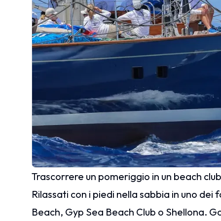
Trascorrere un pomeriggio in un beach clu
Rilassati con i piedi nella sabbia in uno dei
Beach, Gyp Sea Beach Club o Shellona. Godi