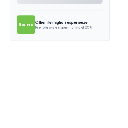
Ottieni le migliori esperienze
Esplora
Prenota ora e risparmia fino al 20%