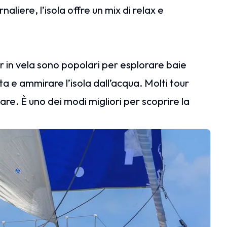
naliere, l’isola offre un mix di relax e
r in vela sono popolari per esplorare baie
ta e ammirare l’isola dall’acqua. Molti tour
e. È uno dei modi migliori per scoprire la