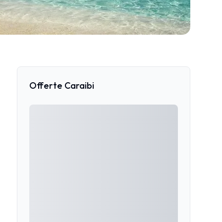
Offerte Caraibi