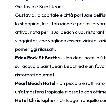
Gustavia e Saint Jean
Gustavia, la capitale e città portuale dell’i
lo shopping, la ristorazione e per osservare
attiva, nota per i suoi beach club, ristoranti
viaggiatori che vogliono essere vicini all’
pomeriggi rilassati.
Eden Rock St Barths
- Uno degli hotel più 
sull’acqua a Saint Jean Beach ed è un favor
ristoranti gourmet.
Pearl Beach Hotel
- Un piccolo e raffinato
un’atmosfera tropicale rilassata con ottime 
Hotel Christopher
- Un luogo tranquillo co