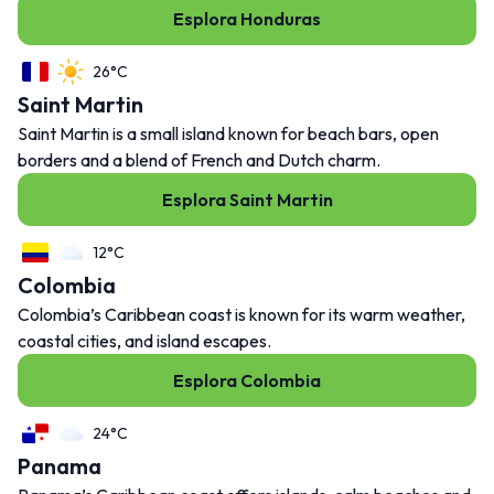
Esplora Honduras
26°C
Saint Martin
Saint Martin is a small island known for beach bars, open
borders and a blend of French and Dutch charm.
Esplora Saint Martin
12°C
Colombia
Colombia’s Caribbean coast is known for its warm weather,
coastal cities, and island escapes.
Esplora Colombia
24°C
Panama