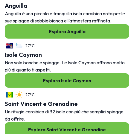
Anguilla
Anguilla è una piccola e tranquilla isola caraibica nota per le
sue spiagge di sabbia bianca e l’atmosfera raffinata.
Esplora Anguilla
27°C
Isole Cayman
Non solo banche e spiagge. Le Isole Cayman offrono molto
più di quanto ti aspetti.
Esplora Isole Cayman
27°C
Saint Vincent e Grenadine
Un rifugio caraibico di 32 isole con più che semplici spiagge
da offrire.
Esplora Saint Vincent e Grenadine