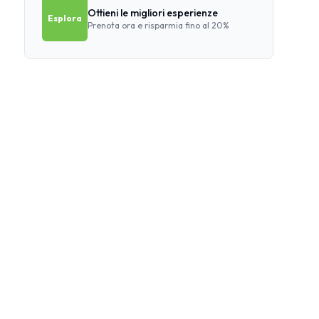
Ottieni le migliori esperienze
Esplora
Prenota ora e risparmia fino al 20%