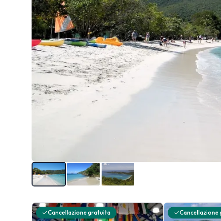
Cancellazione gratuita
Cancellazione 