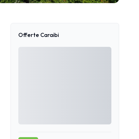
Offerte Caraibi