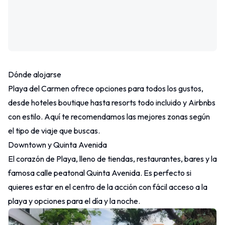
Dónde alojarse
Playa del Carmen ofrece opciones para todos los gustos,
desde hoteles boutique hasta resorts todo incluido y Airbnbs
con estilo. Aquí te recomendamos las mejores zonas según
el tipo de viaje que buscas.
Downtown y Quinta Avenida
El corazón de Playa, lleno de tiendas, restaurantes, bares y la
famosa calle peatonal Quinta Avenida. Es perfecto si
quieres estar en el centro de la acción con fácil acceso a la
playa y opciones para el día y la noche.