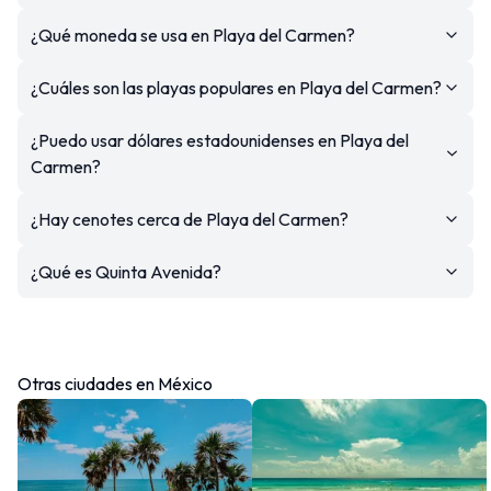
¿Qué moneda se usa en Playa del Carmen?
¿Cuáles son las playas populares en Playa del Carmen?
¿Puedo usar dólares estadounidenses en Playa del
Carmen?
¿Hay cenotes cerca de Playa del Carmen?
¿Qué es Quinta Avenida?
Otras ciudades en México