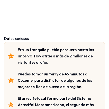
Datos curiosos
Era un tranquilo pueblo pesquero hasta los
años 90. Hoy atrae a más de 2 millones de
visitantes al año.
Puedes tomar un ferry de 45 minutos a
Cozumel para disfrutar de algunos de los
mejores sitios de buceo de la región.
El arrecife local forma parte del Sistema
Arrecifal Mesoamericano, el segundo más