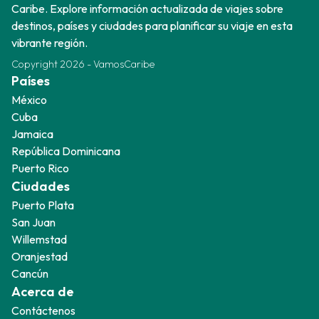
Caribe. Explore información actualizada de viajes sobre
destinos, países y ciudades para planificar su viaje en esta
vibrante región.
Copyright
2026
-
VamosCaribe
Países
México
Cuba
Jamaica
República Dominicana
Puerto Rico
Ciudades
Puerto Plata
San Juan
Willemstad
Oranjestad
Cancún
Acerca de
Contáctenos