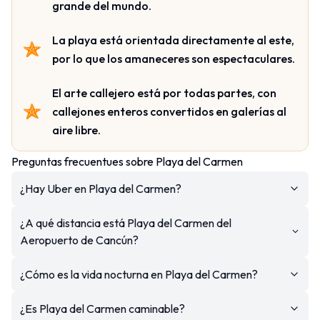
grande del mundo.
La playa está orientada directamente al este,
por lo que los amaneceres son espectaculares.
El arte callejero está por todas partes, con
callejones enteros convertidos en galerías al
aire libre.
Preguntas frecuentues sobre Playa del Carmen
¿Hay Uber en Playa del Carmen?
¿A qué distancia está Playa del Carmen del
Aeropuerto de Cancún?
¿Cómo es la vida nocturna en Playa del Carmen?
¿Es Playa del Carmen caminable?