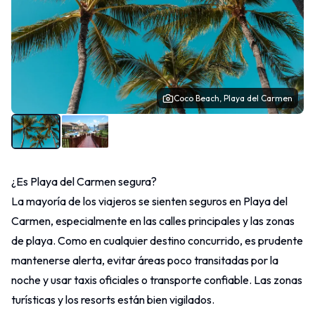
Coco Beach, Playa del Carmen
¿Es Playa del Carmen segura?
La mayoría de los viajeros se sienten seguros en Playa del
Carmen, especialmente en las calles principales y las zonas
de playa. Como en cualquier destino concurrido, es prudente
mantenerse alerta, evitar áreas poco transitadas por la
noche y usar taxis oficiales o transporte confiable. Las zonas
turísticas y los resorts están bien vigilados.