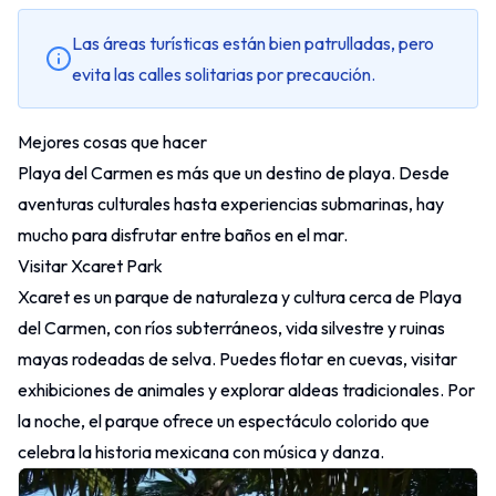
Las áreas turísticas están bien patrulladas, pero
evita las calles solitarias por precaución.
Mejores cosas que hacer
Playa del Carmen es más que un destino de playa. Desde
aventuras culturales hasta experiencias submarinas, hay
mucho para disfrutar entre baños en el mar.
Visitar Xcaret Park
Xcaret es un parque de naturaleza y cultura cerca de Playa
del Carmen, con ríos subterráneos, vida silvestre y ruinas
mayas rodeadas de selva. Puedes flotar en cuevas, visitar
exhibiciones de animales y explorar aldeas tradicionales. Por
la noche, el parque ofrece un espectáculo colorido que
celebra la historia mexicana con música y danza.