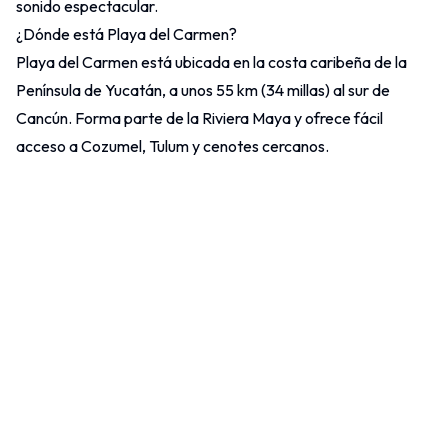
sonido espectacular.
¿Dónde está Playa del Carmen?
Playa del Carmen está ubicada en la costa caribeña de la
Península de Yucatán, a unos 55 km (34 millas) al sur de
Cancún
. Forma parte de la Riviera Maya y ofrece fácil
acceso a Cozumel,
Tulum
y cenotes cercanos.