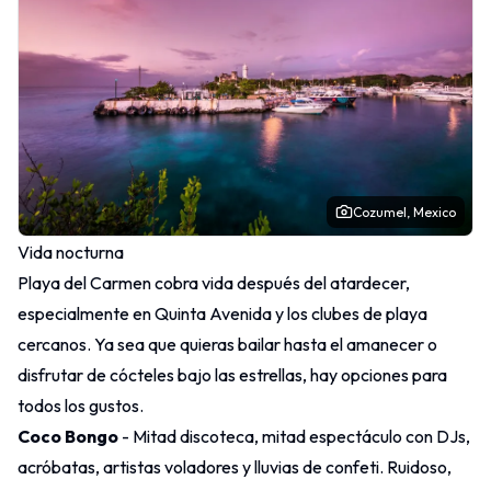
Cozumel, Mexico
Vida nocturna
Playa del Carmen cobra vida después del atardecer,
especialmente en Quinta Avenida y los clubes de playa
cercanos. Ya sea que quieras bailar hasta el amanecer o
disfrutar de cócteles bajo las estrellas, hay opciones para
todos los gustos.
Coco Bongo
- Mitad discoteca, mitad espectáculo con DJs,
acróbatas, artistas voladores y lluvias de confeti. Ruidoso,