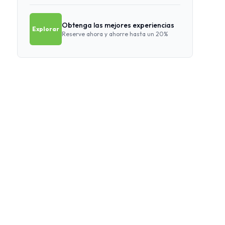
Obtenga las mejores experiencias
Explorar
Reserve ahora y ahorre hasta un 20%