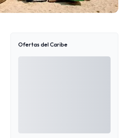
Ofertas del Caribe