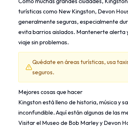
Como muchas grandes ciudades, Kingston 
turísticas como New Kingston, Devon Hous
generalmente seguras, especialmente duran
evita barrios aislados. Mantenerte alerta y
viaje sin problemas.
Quédate en áreas turísticas, usa taxi
seguros.
Mejores cosas que hacer
Kingston está lleno de historia, música y s
inconfundible. Aquí están algunas de las 
Visitar el Museo de Bob Marley y Devon H