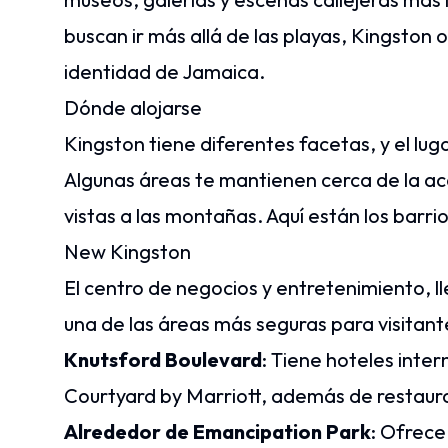
buscan ir más allá de las playas, Kingston
identidad de Jamaica.
Dónde alojarse
Kingston tiene diferentes facetas, y el lug
Algunas áreas te mantienen cerca de la ac
vistas a las montañas. Aquí están los bar
New Kingston
El centro de negocios y entretenimiento, ll
una de las áreas más seguras para visitan
Knutsford Boulevard
: Tiene hoteles inte
Courtyard by Marriott, además de restaur
Alrededor de Emancipation Park
: Ofrece