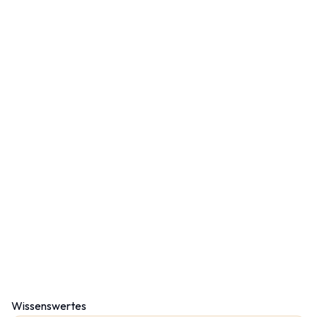
Wissenswertes