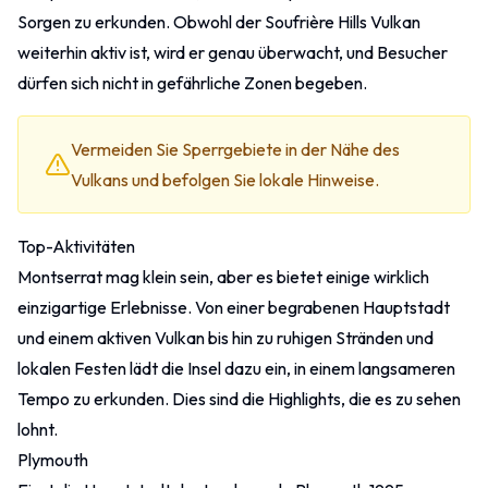
Sorgen zu erkunden. Obwohl der Soufrière Hills Vulkan
weiterhin aktiv ist, wird er genau überwacht, und Besucher
dürfen sich nicht in gefährliche Zonen begeben.
Vermeiden Sie Sperrgebiete in der Nähe des
Vulkans und befolgen Sie lokale Hinweise.
Top-Aktivitäten
Montserrat mag klein sein, aber es bietet einige wirklich
einzigartige Erlebnisse. Von einer begrabenen Hauptstadt
und einem aktiven Vulkan bis hin zu ruhigen Stränden und
lokalen Festen lädt die Insel dazu ein, in einem langsameren
Tempo zu erkunden. Dies sind die Highlights, die es zu sehen
lohnt.
Plymouth