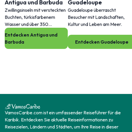
Antigua und Barbuda
Guadeloupe
Zwillingsinseln mit versteckten
Guadeloupe überrascht
Buchten, türkisfarbenem
Besucher mit Landschaften,
Wasser und über 350
Kultur und Leben am Meer.
Stränden!
Entdecken Antigua und
Barbuda
Entdecken Guadeloupe
VamosCaribe.com ist ein umfassender Reiseführer für die
Karibik. Entdecken Sie aktuelle Reiseinformationen zu
Reisezielen, Ländern und Städten, um Ihre Reise in dieser