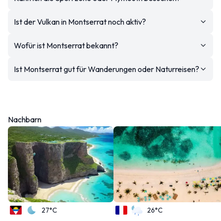
Ist der Vulkan in Montserrat noch aktiv?
Wofür ist Montserrat bekannt?
Ist Montserrat gut für Wanderungen oder Naturreisen?
Nachbarn
27°C
26°C