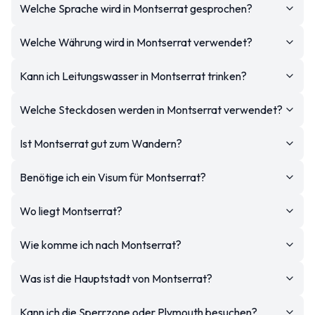
Welche Sprache wird in Montserrat gesprochen?
Welche Währung wird in Montserrat verwendet?
Kann ich Leitungswasser in Montserrat trinken?
Welche Steckdosen werden in Montserrat verwendet?
Ist Montserrat gut zum Wandern?
Benötige ich ein Visum für Montserrat?
Wo liegt Montserrat?
Wie komme ich nach Montserrat?
Was ist die Hauptstadt von Montserrat?
Kann ich die Sperrzone oder Plymouth besuchen?