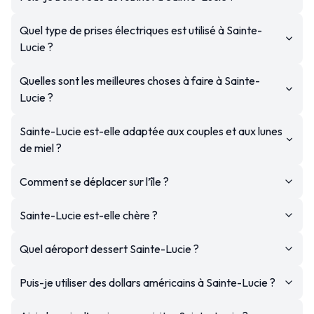
Quel type de prises électriques est utilisé à Sainte-
Lucie ?
Quelles sont les meilleures choses à faire à Sainte-
Lucie ?
Sainte-Lucie est-elle adaptée aux couples et aux lunes
de miel ?
Comment se déplacer sur l’île ?
Sainte-Lucie est-elle chère ?
Quel aéroport dessert Sainte-Lucie ?
Puis-je utiliser des dollars américains à Sainte-Lucie ?