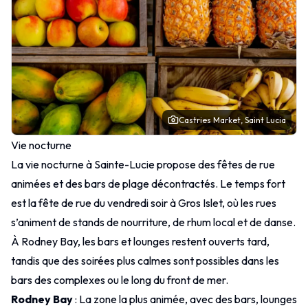
Castries Market, Saint Lucia
Vie nocturne
La vie nocturne à Sainte-Lucie propose des fêtes de rue
animées et des bars de plage décontractés. Le temps fort
est la fête de rue du vendredi soir à Gros Islet, où les rues
s’animent de stands de nourriture, de rhum local et de danse.
À Rodney Bay, les bars et lounges restent ouverts tard,
tandis que des soirées plus calmes sont possibles dans les
bars des complexes ou le long du front de mer.
Rodney Bay
: La zone la plus animée, avec des bars, lounges