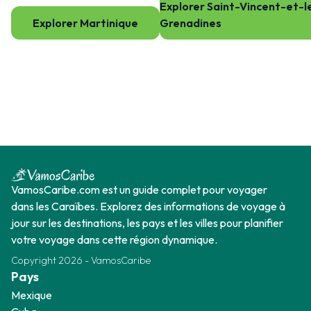
Explorer Saint-Vincent-et-l
Explorer Martinique
Grenadines
VamosCaribe.com est un guide complet pour voyager
dans les Caraïbes. Explorez des informations de voyage à
jour sur les destinations, les pays et les villes pour planifier
votre voyage dans cette région dynamique.
Copyright
2026
-
VamosCaribe
Pays
Mexique