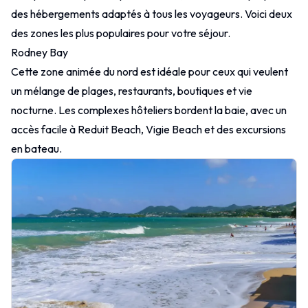
des hébergements adaptés à tous les voyageurs. Voici deux
des zones les plus populaires pour votre séjour.
Rodney Bay
Cette zone animée du nord est idéale pour ceux qui veulent
un mélange de plages, restaurants, boutiques et vie
nocturne. Les complexes hôteliers bordent la baie, avec un
accès facile à Reduit Beach, Vigie Beach et des excursions
en bateau.