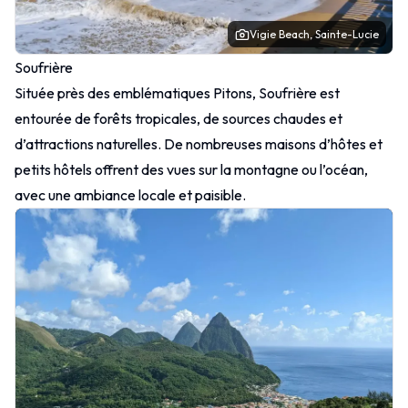
Vigie Beach, Sainte-Lucie
Soufrière
Située près des emblématiques Pitons, Soufrière est
entourée de forêts tropicales, de sources chaudes et
d’attractions naturelles. De nombreuses maisons d’hôtes et
petits hôtels offrent des vues sur la montagne ou l’océan,
avec une ambiance locale et paisible.