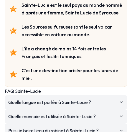
Sainte-Lucie est le seul pays au monde nommé
d’après une femme, Sainte Lucie de Syracuse.
Les Sources sulfureuses sont le seul volcan
accessible en voiture au monde.
L’île a changé de mains 14 fois entre les
Français et les Britanniques.
C’est une destination prisée pour les lunes de
miel.
FAQ Sainte-Lucie
Quelle langue est parlée à Sainte-Lucie ?
Quelle monnaie est utilisée à Sainte-Lucie ?
Puis-je boire l’eau du robinet à Sainte-Lucie ?