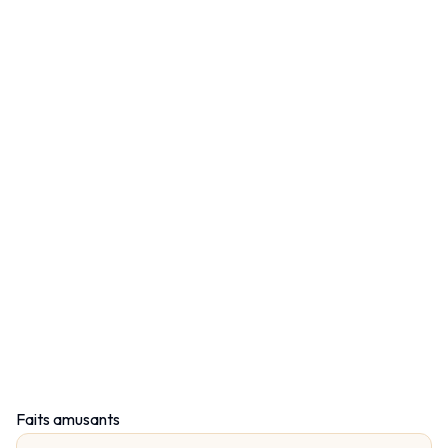
Faits amusants