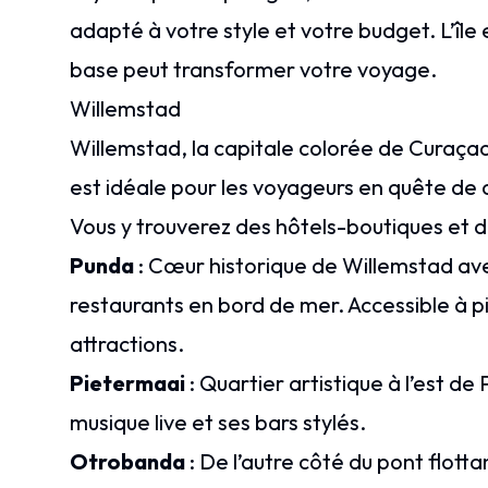
adapté à votre style et votre budget. L’île 
base peut transformer votre voyage.
Willemstad
Willemstad, la capitale colorée de Curaça
est idéale pour les voyageurs en quête de
Vous y trouverez des hôtels-boutiques et 
Punda
: Cœur historique de Willemstad ave
restaurants en bord de mer. Accessible à pi
attractions.
Pietermaai
: Quartier artistique à l’est d
musique live et ses bars stylés.
Otrobanda
: De l’autre côté du pont flotta