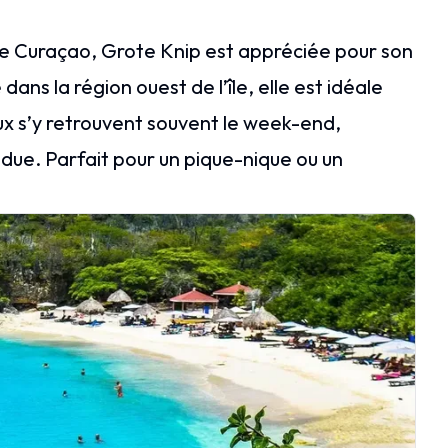
de Curaçao, Grote Knip est appréciée pour son
dans la région ouest de l’île, elle est idéale
aux s’y retrouvent souvent le week-end,
ue. Parfait pour un pique-nique ou un