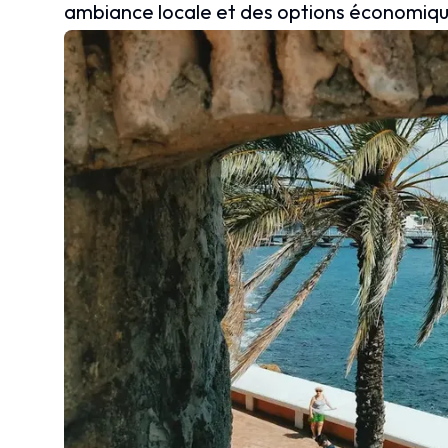
ambiance locale et des options économiqu