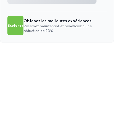
Obtenez les meilleures expériences
Explorer
Réservez maintenant et bénéficiez d'une
réduction de 20%