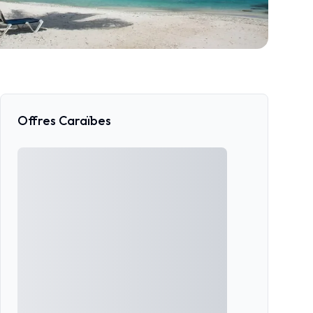
Offres Caraïbes