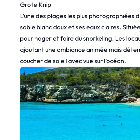
Grote Knip
L’une des plages les plus photographiées 
sable blanc doux et ses eaux claires. Située 
pour nager et faire du snorkeling. Les loc
ajoutant une ambiance animée mais détend
coucher de soleil avec vue sur l’océan.