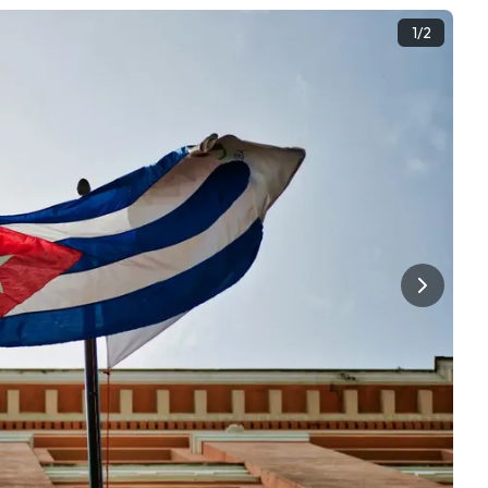
1
/
2