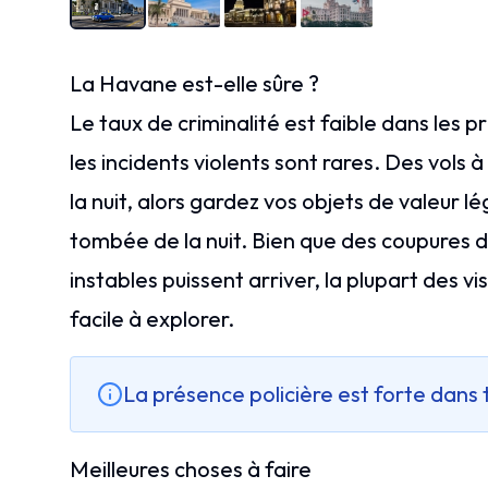
La Havane est-elle sûre ?
Le taux de criminalité est faible dans les 
les incidents violents sont rares. Des vols 
la nuit, alors gardez vos objets de valeur lé
tombée de la nuit. Bien que des coupures 
instables puissent arriver, la plupart des v
facile à explorer.
La présence policière est forte dans to
Meilleures choses à faire