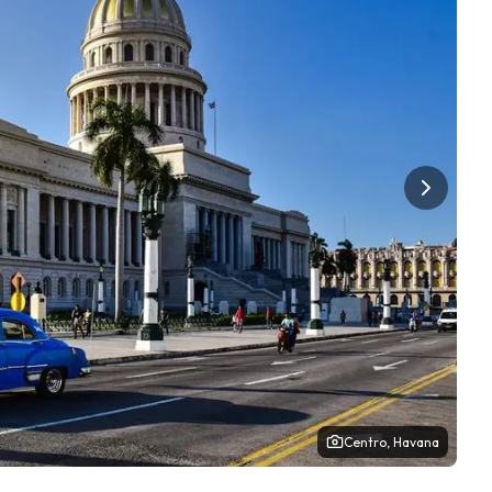
Centro, Havana