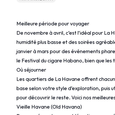
Meilleure période pour voyager
De novembre à avril, c’est l’idéal pour La 
humidité plus basse et des soirées agré
janvier à mars pour des événements phare
le Festival du cigare Habano, bien que les t
Où séjourner
Les quartiers de La Havane offrent chacun
base selon votre style d’exploration, puis u
pour découvrir le reste. Voici nos meilleu
Vieille Havane (Old Havana)