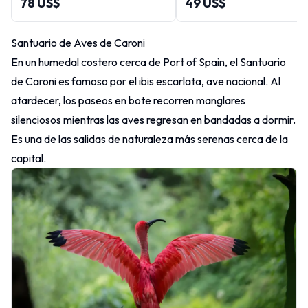
78 US$
49 US$
Santuario de Aves de Caroni
En un humedal costero cerca de Port of Spain, el Santuario
de Caroni es famoso por el ibis escarlata, ave nacional. Al
atardecer, los paseos en bote recorren manglares
silenciosos mientras las aves regresan en bandadas a dormir.
Es una de las salidas de naturaleza más serenas cerca de la
capital.