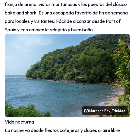
franja de arena, vistas montañosas y los puestos del clásico
bake and shark
. Es una escapada favorita de fin de semana
para locales y visitantes. Fácil de alcanzar desde Port of
Spain y con ambiente relajado y buen baño.
Maracas Bay, Trinidad
Vida nocturna
La noche va desde fiestas callejeras y clubes al aire libre