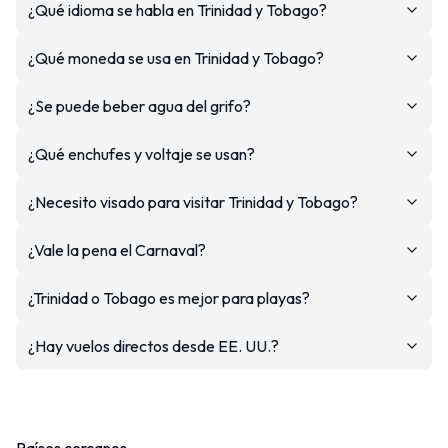
¿Qué idioma se habla en Trinidad y Tobago?
¿Qué moneda se usa en Trinidad y Tobago?
¿Se puede beber agua del grifo?
¿Qué enchufes y voltaje se usan?
¿Necesito visado para visitar Trinidad y Tobago?
¿Vale la pena el Carnaval?
¿Trinidad o Tobago es mejor para playas?
¿Hay vuelos directos desde EE. UU.?
Países cercanos