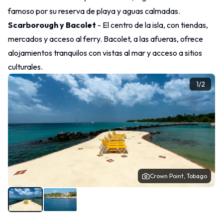
famoso por su reserva de playa y aguas calmadas.
Scarborough y Bacolet
- El centro de la isla, con tiendas,
mercados y acceso al ferry. Bacolet, a las afueras, ofrece
alojamientos tranquilos con vistas al mar y acceso a sitios
culturales.
1
/
2
Crown Point, Tobago