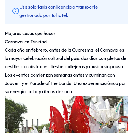
Usa solo taxis con licencia o transporte
gestionado por tu hotel.
Mejores cosas que hacer
Carnaval en Trinidad
Cada año en febrero, antes de la Cuaresma, el Carnaval es
la mayor celebración cultural del país: dos días completos de
desfiles con disfraces, fiestas callejeras y música sin pausa.
Los eventos comienzan semanas antes y culminan con
Jouvert y el
Parade of the Bands
. Una experiencia única por
su energía, color y ritmos de soca.