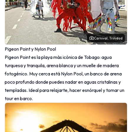
Carnival, Trinidad
Pigeon Point y Nylon Pool
Pigeon Point es la playa más icónica de Tobago: agua
turquesa y tranquila, arena blanca y un muelle de madera
fotogénico. Muy cerca está Nylon Pool, un banco de arena
poco profundo donde puedes nadar en aguas cristalinas y
templadas. Ideal para relajarte, hacer esnórquel y tomar un
tour en barco.