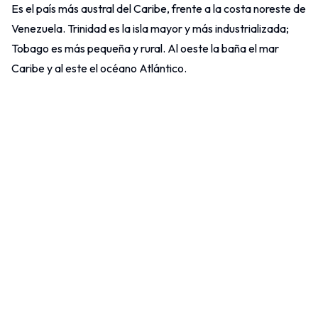
Es el país más austral del Caribe, frente a la costa noreste de
Venezuela. Trinidad es la isla mayor y más industrializada;
Tobago es más pequeña y rural. Al oeste la baña el mar
Caribe y al este el océano Atlántico.