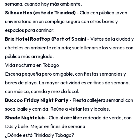
semana, cuando hay más ambiente.
Silhouettes (este de Trinidad)
- Club con público joven
universitario en un complejo seguro con otros bares y
espacios para caminar.
Brix Hotel Rooftop (Port of Spain)
- Vistas de la ciudad y
cócteles en ambiente relajado; suele llenarse los viernes con
público más arreglado.
Vida nocturna en Tobago
Escena pequeña pero amigable, con fiestas semanales y
bares de playa. La mayor actividad es en fines de semana,
con música, comida y mezcla local.
Buccoo Friday Night Party
- Fiesta callejera semanal con
soca, baile y comida. Reúne a visitantes y locales.
Shade Nightclub
- Club al aire libre rodeado de verde, con
DJs y baile. Mejor en fines de semana.
¿Dónde está Trinidad y Tobago?