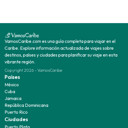
VamosCaribe.com es una guía completa para viajar en el
Caribe. Explore información actualizada de viajes sobre
destinos, países y ciudades para planificar su viaje en esta
vibrante región.
Copyright
2026
-
VamosCaribe
Países
México
Cuba
Jamaica
República Dominicana
Puerto Rico
Ciudades
Puerto Plata