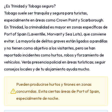
¿Es Trinidad y Tobago seguro?
Tobago suele ser tranquila y segura para turistas,
especialmente en áreas como Crown Point y Scarborough.
En Trinidad, la criminalidad es mayor en zonas específicas de
Port of Spain (Laventille, Morvant y Sea Lots), que conviene
evitar. La mayoría de delitos graves están ligados a pandillas
y no tienen como objetivo a los visitantes, pero se han
reportado incidentes como hurtos, robos y forzamiento de
vehículos. Verás presencia policial en áreas turísticas; seguir
consejos locales y de tu alojamiento ayuda mucho.
Pueden producirse hurtos y tirones en zonas
concurridas. Evita ciertas áreas de Port of Spain,
especialmente de noche.