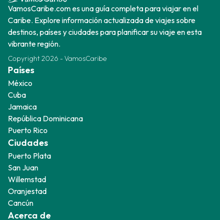
VamosCaribe.com es una guía completa para viajar en el
Caribe. Explore información actualizada de viajes sobre
destinos, países y ciudades para planificar su viaje en esta
vibrante región.
Copyright
2026
-
VamosCaribe
Países
México
Cuba
Jamaica
República Dominicana
Puerto Rico
Ciudades
Puerto Plata
San Juan
Willemstad
Oranjestad
Cancún
Acerca de