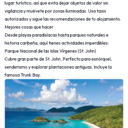
lugar turístico, así que evita dejar objetos de valor sin
vigilancia y muévete por zonas iluminadas. Usa taxis
autorizados y sigue las recomendaciones de tu alojamiento.
Mejores cosas que hacer
Desde playas paradisíacas hasta parques naturales e
historia caribeña, aquí tienes actividades imperdibles:
Parque Nacional de las Islas Vírgenes (St. John)
Cubre gran parte de St. John. Perfecto para esnórquel,
senderismo y explorar plantaciones antiguas. Incluye la
famosa Trunk Bay.