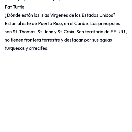
Fat Turtle.
¿Dónde están las Islas Vírgenes de los Estados Unidos?
Están al este de
Puerto Rico
, en el Caribe. Las principales
son St. Thomas, St. John y St. Croix. Son territorio de EE. UU.,
no tienen frontera terrestre y destacan por sus aguas
turquesas y arrecifes.