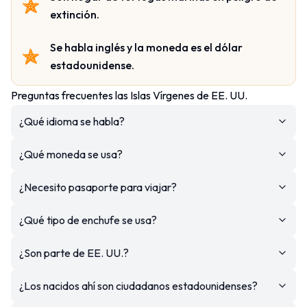
extinción.
Se habla inglés y la moneda es el dólar
estadounidense.
Preguntas frecuentes las Islas Vírgenes de EE. UU.
¿Qué idioma se habla?
¿Qué moneda se usa?
¿Necesito pasaporte para viajar?
¿Qué tipo de enchufe se usa?
¿Son parte de EE. UU.?
¿Los nacidos ahí son ciudadanos estadounidenses?