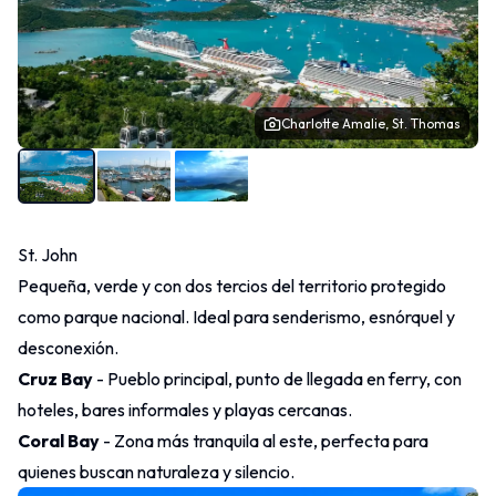
Charlotte Amalie, St. Thomas
St. John
Pequeña, verde y con dos tercios del territorio protegido
como parque nacional. Ideal para senderismo, esnórquel y
desconexión.
Cruz Bay
- Pueblo principal, punto de llegada en ferry, con
hoteles, bares informales y playas cercanas.
Coral Bay
- Zona más tranquila al este, perfecta para
quienes buscan naturaleza y silencio.