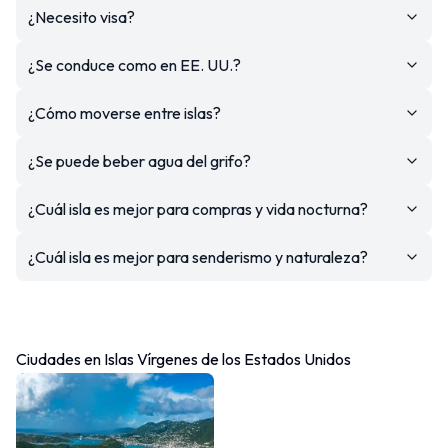
¿Necesito visa?
¿Se conduce como en EE. UU.?
¿Cómo moverse entre islas?
¿Se puede beber agua del grifo?
¿Cuál isla es mejor para compras y vida nocturna?
¿Cuál isla es mejor para senderismo y naturaleza?
Ciudades en Islas Vírgenes de los Estados Unidos