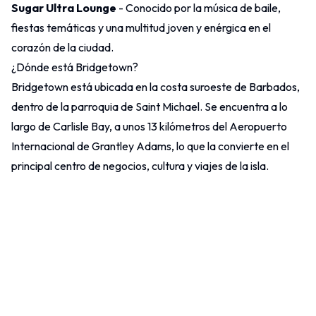
Sugar Ultra Lounge
- Conocido por la música de baile,
fiestas temáticas y una multitud joven y enérgica en el
corazón de la ciudad.
¿Dónde está Bridgetown?
Bridgetown está ubicada en la costa suroeste de
Barbados
,
dentro de la parroquia de Saint Michael. Se encuentra a lo
largo de Carlisle Bay, a unos 13 kilómetros del Aeropuerto
Internacional de Grantley Adams, lo que la convierte en el
principal centro de negocios, cultura y viajes de la isla.