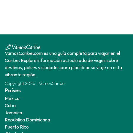
VamosCaribe.com es una guía completa para viajar en el
Caribe. Explore información actualizada de viajes sobre
destinos, países y ciudades para planificar su viaje en esta
vibrante región.
Copyright
2026
-
VamosCaribe
Países
México
Cuba
Jamaica
República Dominicana
Puerto Rico