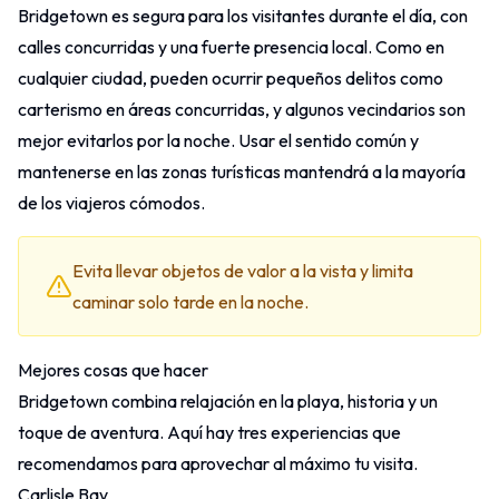
Bridgetown es segura para los visitantes durante el día, con
calles concurridas y una fuerte presencia local. Como en
cualquier ciudad, pueden ocurrir pequeños delitos como
carterismo en áreas concurridas, y algunos vecindarios son
mejor evitarlos por la noche. Usar el sentido común y
mantenerse en las zonas turísticas mantendrá a la mayoría
de los viajeros cómodos.
Evita llevar objetos de valor a la vista y limita
caminar solo tarde en la noche.
Mejores cosas que hacer
Bridgetown combina relajación en la playa, historia y un
toque de aventura. Aquí hay tres experiencias que
recomendamos para aprovechar al máximo tu visita.
Carlisle Bay