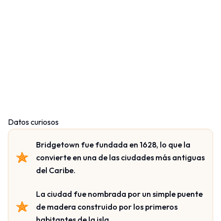
Datos curiosos
Bridgetown fue fundada en 1628, lo que la
convierte en una de las ciudades más antiguas
del Caribe.
La ciudad fue nombrada por un simple puente
de madera construido por los primeros
habitantes de la isla.