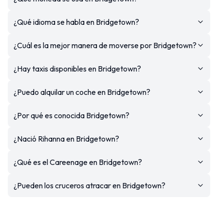
¿Qué idioma se habla en Bridgetown?
¿Cuál es la mejor manera de moverse por Bridgetown?
¿Hay taxis disponibles en Bridgetown?
¿Puedo alquilar un coche en Bridgetown?
¿Por qué es conocida Bridgetown?
¿Nació Rihanna en Bridgetown?
¿Qué es el Careenage en Bridgetown?
¿Pueden los cruceros atracar en Bridgetown?