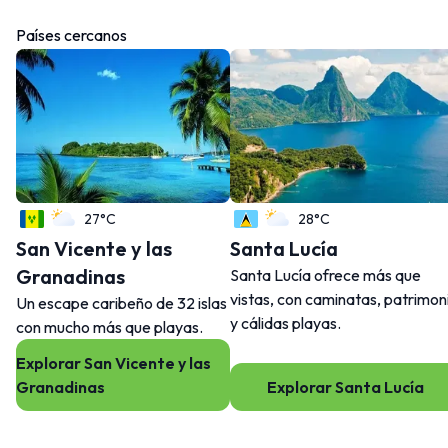
Países cercanos
27°C
28°C
San Vicente y las
Santa Lucía
Granadinas
Santa Lucía ofrece más que
vistas, con caminatas, patrimon
Un escape caribeño de 32 islas
y cálidas playas.
con mucho más que playas.
Explorar San Vicente y las
Granadinas
Explorar Santa Lucía