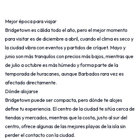
Mejor época para viajar
Otros
Bridgetown es cálida todo el año, pero el mejor momento
Contacto
para visitar es de diciembre a abril, cuando el clima es seco y
la ciudad vibra con eventos y partidos de críquet. Mayo y
junio son más tranquilos con precios más bajos, mientras que
de julio a octubre es más húmedo y forma parte de la
temporada de huracanes, aunque Barbados rara vez es
afectado directamente.
Dónde alojarse
Bridgetown puede ser compacta, pero dónde te alojes
define tu experiencia. El centro de la ciudad te sitúa cerca de
tiendas y mercados, mientras que la costa, justo al sur del
centro, ofrece algunas de las mejores playas de la isla sin
perder el contacto con la ciudad.